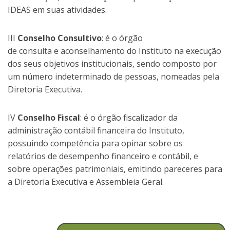
IDEAS em suas atividades.
III
Conselho Consultivo
: é o órgão
de consulta e aconselhamento do Instituto na execução
dos seus objetivos institucionais, sendo composto por
um número indeterminado de pessoas, nomeadas pela
Diretoria Executiva.
IV
Conselho Fiscal
: é o órgão fiscalizador da
administração contábil financeira do Instituto,
possuindo competência para opinar sobre os
relatórios de desempenho financeiro e contábil, e
sobre operações patrimoniais, emitindo pareceres para
a Diretoria Executiva e Assembleia Geral.