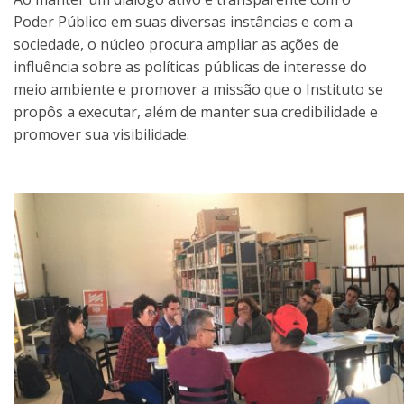
Poder Público em suas diversas instâncias e com a
sociedade, o núcleo procura ampliar as ações de
influência sobre as políticas públicas de interesse do
meio ambiente e promover a missão que o Instituto se
propôs a executar, além de manter sua credibilidade e
promover sua visibilidade.