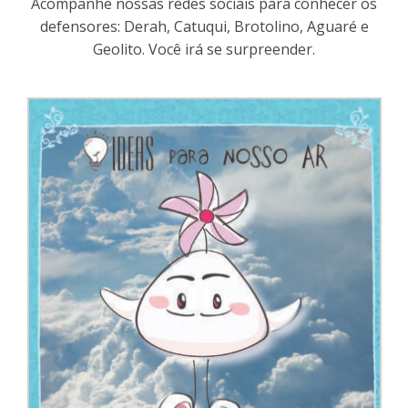
Acompanhe nossas redes sociais para conhecer os
defensores: Derah, Catuqui, Brotolino, Aguaré e
Geolito. Você irá se surpreender.