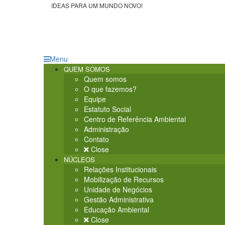
IDEAS PARA UM MUNDO NOVO!
Menu
QUEM SOMOS
Quem somos
O que fazemos?
Equipe
Estatuto Social
Centro de Referência Ambiental
Administração
Contato
Close
NÚCLEOS
Relações Institucionais
Mobilização de Recursos
Unidade de Negócios
Gestão Administrativa
Educação Ambiental
Close