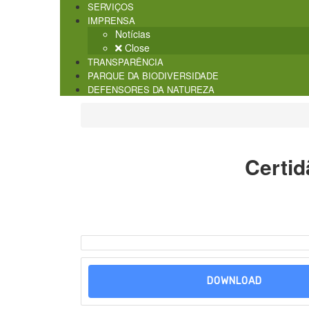
SERVIÇOS
IMPRENSA
Notícias
Close
TRANSPARÊNCIA
PARQUE DA BIODIVERSIDADE
DEFENSORES DA NATUREZA
Certid
DOWNLOAD