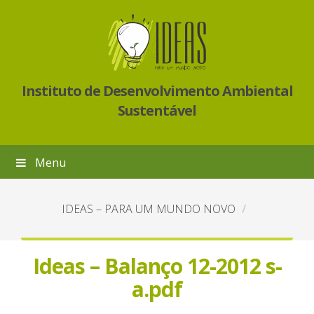
Instituto de Desenvolvimento Ambiental
Sustentável
Menu
IDEAS – PARA UM MUNDO NOVO
Ideas – Balanço 12-2012 s-
a.pdf