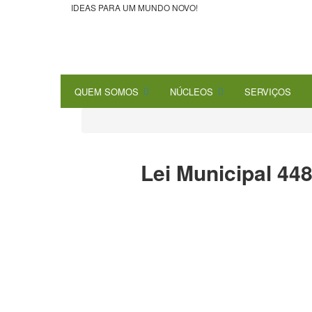
IDEAS PARA UM MUNDO NOVO!
QUEM SOMOS
NÚCLEOS
SERVIÇOS
Lei Municipal 4