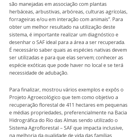
são manejadas em associação com plantas
herbáceas, arbustivas, arbóreas, culturas agrícolas,
forrageiras e/ou em interação com animais”. Para
obter um melhor resultado na utilização deste
sistema, é importante realizar um diagnóstico e
desenhar o SAF ideal para a área a ser recuperada.
É necessário saber quais as espécies nativas devem
ser utilizadas e para que elas servem; conhecer as
espécie exóticas que pode haver no local e se terá
necessidade de adubação.
Para finalizar, mostrou vários exemplos e expôs o
Projeto Agroecológico que tem como objetivo a
recuperação florestal de 411 hectares em pequenas
e médias propriedades, preferencialmente na Bacia
Hidrográfica do Rio das Almas sendo utilizado o
Sistema Agroflorestal – SAF que impacta inclusive,
na melhoria da qualidade de vida das famílias