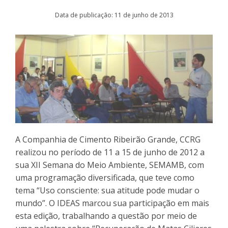
Data de publicação: 11 de junho de 2013
A Companhia de Cimento Ribeirão Grande, CCRG
realizou no período de 11 a 15 de junho de 2012 a
sua XII Semana do Meio Ambiente, SEMAMB, com
uma programação diversificada, que teve como
tema “Uso consciente: sua atitude pode mudar o
mundo”. O IDEAS marcou sua participação em mais
esta edição, trabalhando a questão por meio de