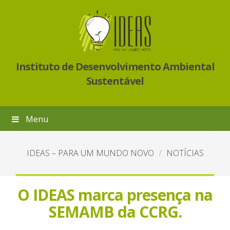
Instituto de Desenvolvimento Ambiental
Sustentável
Menu
IDEAS – PARA UM MUNDO NOVO
NOTÍCIAS
O IDEAS marca presença na
SEMAMB da CCRG.