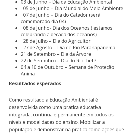
03 de Junho – Dia da Educação Ambiental
05 de Junho – Dia Mundial do Meio Ambiente
07 de Junho – Dia do Catador (será
comemorado dia 04)
08 de Junho- Dia dos Oceanos ( estamos
celebrando a década dos oceanos)
28 de Julho – Dia do Agricultor
27 de Agosto – Dia do Rio Paranapanema
21 de Setembro – Dia da Árvore
22 de Setembro – Dia do Rio Tietê
04 a 10 de Outubro – Semana de Proteção
Anima
Resultados esperados
Como resultado a Educação Ambiental é
desenvolvida como uma prática educativa
integrada, contínua e permanente em todos os
níveis e modalidades do ensino. Mobilizar a
população e demonstrar na prática como ações que