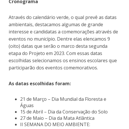
Cronograma
Através do calendário verde, o qual prevê as datas
ambientais, destacamos algumas de grande
interesse e candidatas a comemorações através de
eventos no município. Dentre elas elencamos 9
(oito) datas que serão o marco desta segunda
etapa do Projeto em 2023. Com essas datas
escolhidas selecionamos os ensinos escolares que
participarão dos eventos comemorativos.
As datas escolhidas foram:
21 de Março – Dia Mundial da Floresta e
Águas
15 de Abril – Dia da Conservação do Solo
27 de Maio – Dia da Mata Atlântica
II SEMANA DO MEIO AMBIENTE: