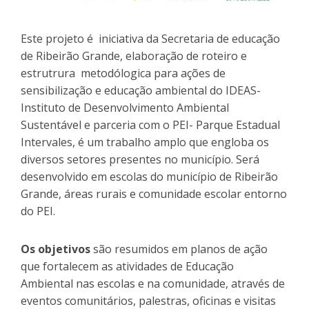
Este projeto é
iniciativa da Secretaria de educação
de Ribeirão Grande, elaboração de roteiro e
estrutrura
metodólogica para ações de
sensibilização e educação ambiental do IDEAS-
Instituto de Desenvolvimento Ambiental
Sustentável e parceria com o PEI- Parque Estadual
Intervales, é um trabalho amplo que engloba os
diversos setores presentes no município. Será
desenvolvido em escolas do município de Ribeirão
Grande, áreas rurais e comunidade escolar entorno
do PEI.
Os objetivos
são resumidos em planos de ação
que fortalecem as atividades de Educação
Ambiental nas escolas e na comunidade, através de
eventos comunitários, palestras, oficinas e visitas