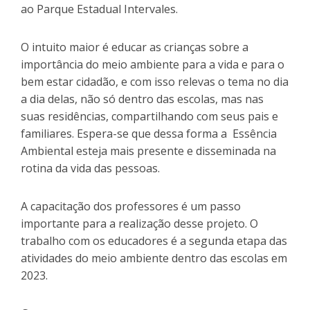
ao Parque Estadual Intervales.
O intuito maior é educar as crianças sobre a
importância do meio ambiente para a vida e para o
bem estar cidadão, e com isso relevas o tema no dia
a dia delas, não só dentro das escolas, mas nas
suas residências, compartilhando com seus pais e
familiares. Espera-se que dessa forma a Essência
Ambiental esteja mais presente e disseminada na
rotina da vida das pessoas.
A capacitação dos professores é um passo
importante para a realização desse projeto. O
trabalho com os educadores é a segunda etapa das
atividades do meio ambiente dentro das escolas em
2023.