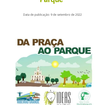
Data de publicação: 9 de setembro de 2022